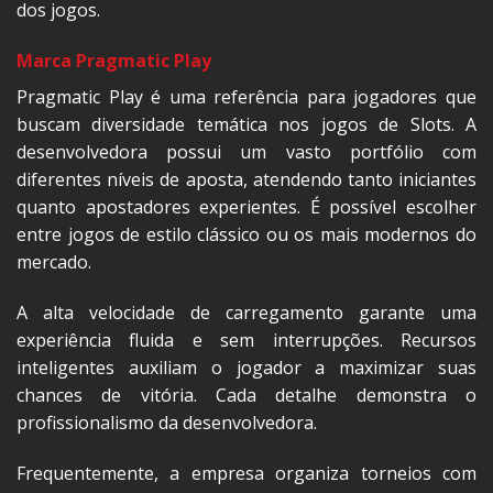
dos jogos.
Marca Pragmatic Play
Pragmatic Play é uma referência para jogadores que
buscam diversidade temática nos jogos de Slots. A
desenvolvedora possui um vasto portfólio com
diferentes níveis de aposta, atendendo tanto iniciantes
quanto apostadores experientes. É possível escolher
entre jogos de estilo clássico ou os mais modernos do
mercado.
A alta velocidade de carregamento garante uma
experiência fluida e sem interrupções. Recursos
inteligentes auxiliam o jogador a maximizar suas
chances de vitória. Cada detalhe demonstra o
profissionalismo da desenvolvedora.
Frequentemente, a empresa organiza torneios com