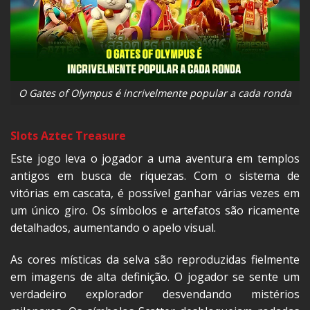
O Gates of Olympus é incrivelmente popular a cada ronda
Slots Aztec Treasure
Este jogo leva o jogador a uma aventura em templos
antigos em busca de riquezas. Com o sistema de
vitórias em cascata, é possível ganhar várias vezes em
um único giro. Os símbolos e artefatos são ricamente
detalhados, aumentando o apelo visual.
As cores místicas da selva são reproduzidas fielmente
em imagens de alta definição. O jogador se sente um
verdadeiro explorador desvendando mistérios