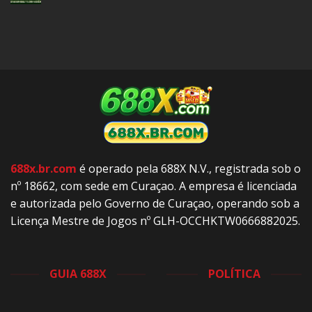
688x.br.com
é operado pela 688X N.V., registrada sob o
nº 18662, com sede em Curaçao. A empresa é licenciada
e autorizada pelo Governo de Curaçao, operando sob a
Licença Mestre de Jogos nº GLH-OCCHKTW0666882025.
GUIA 688X
POLÍTICA