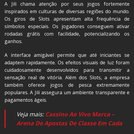
A Jili chama atenção por seus jogos fortemente
inspirados em culturas de diversas regiões do mundo.
Os giros de Slots apresentam alta frequência de
símbolos especiais. Os jogadores conseguem ativar
rodadas grátis com facilidade, potencializando os
ganhos.
A interface amigável permite que até iniciantes se
adaptem rapidamente. Os efeitos visuais de luz foram
cuidadosamente desenvolvidos para transmitir a
sensação real de vitória. Além dos Slots, a empresa
também oferece jogos de pesca extremamente
populares. A Jili assegura um ambiente transparente e
pagamentos ágeis.
Veja mais:
Cassino Ao Vivo Marca –
Arena De Apostas De Classe Em Cada