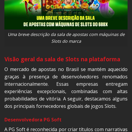
Uma breve descrição da sala de apostas com máquinas de
Slots do marca
Visão geral da sala de Slots na plataforma
O mercado de apostas no Brasil se mantém aquecido
graças à presença de desenvolvedores renomados
internacionalmente. Essas empresas entregam
experiências excepcionais, combinadas com altas
probabilidades de vitória. A seguir, destacamos alguns
dos principais fornecedores globais de jogos Slots.
Desenvolvedora PG Soft
A PG Soft é reconhecida por criar títulos com narrativas