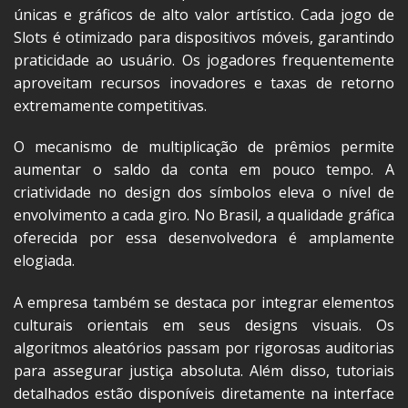
únicas e gráficos de alto valor artístico. Cada jogo de
Slots é otimizado para dispositivos móveis, garantindo
praticidade ao usuário. Os jogadores frequentemente
aproveitam recursos inovadores e taxas de retorno
extremamente competitivas.
O mecanismo de multiplicação de prêmios permite
aumentar o saldo da conta em pouco tempo. A
criatividade no design dos símbolos eleva o nível de
envolvimento a cada giro. No Brasil, a qualidade gráfica
oferecida por essa desenvolvedora é amplamente
elogiada.
A empresa também se destaca por integrar elementos
culturais orientais em seus designs visuais. Os
algoritmos aleatórios passam por rigorosas auditorias
para assegurar justiça absoluta. Além disso, tutoriais
detalhados estão disponíveis diretamente na interface