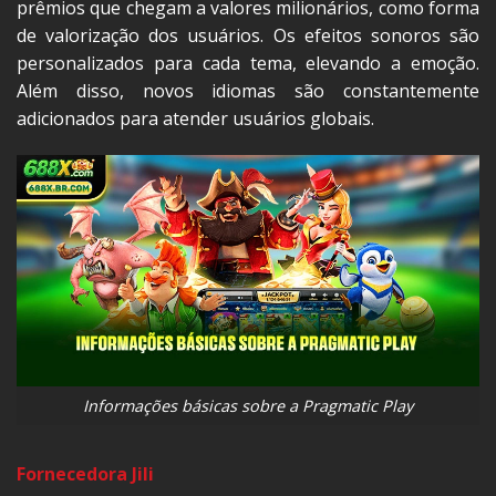
prêmios que chegam a valores milionários, como forma
de valorização dos usuários. Os efeitos sonoros são
personalizados para cada tema, elevando a emoção.
Além disso, novos idiomas são constantemente
adicionados para atender usuários globais.
Informações básicas sobre a Pragmatic Play
Fornecedora Jili