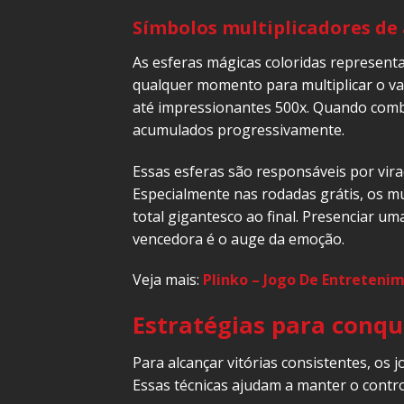
Símbolos multiplicadores de 
As esferas mágicas coloridas represent
qualquer momento para multiplicar o valo
até impressionantes 500x. Quando comb
acumulados progressivamente.
Essas esferas são responsáveis por vir
Especialmente nas rodadas grátis, os m
total gigantesco ao final. Presenciar u
vencedora é o auge da emoção.
Veja mais:
Plinko – Jogo De Entreteni
Estratégias para conqu
Para alcançar vitórias consistentes, os
Essas técnicas ajudam a manter o contro