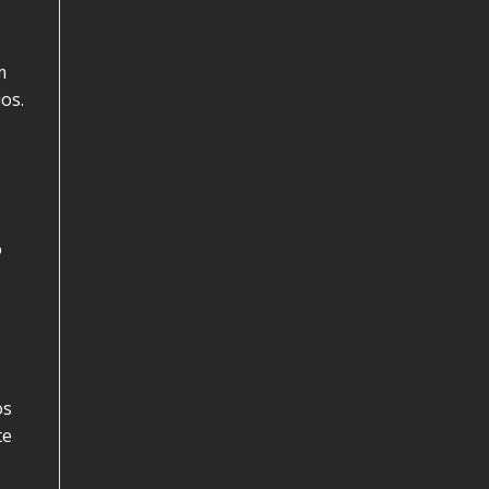
m
os.
o
os
te