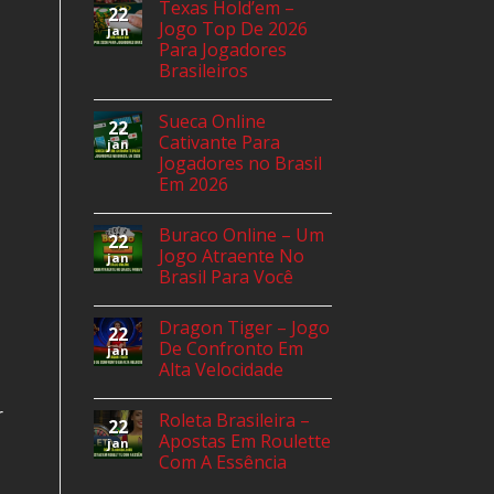
Texas Hold’em –
22
Jogo Top De 2026
jan
Para Jogadores
Brasileiros
Sueca Online
22
Cativante Para
jan
Jogadores no Brasil
Em 2026
Buraco Online – Um
22
Jogo Atraente No
jan
Brasil Para Você
Dragon Tiger – Jogo
22
De Confronto Em
jan
Alta Velocidade
r
Roleta Brasileira –
22
Apostas Em Roulette
jan
Com A Essência