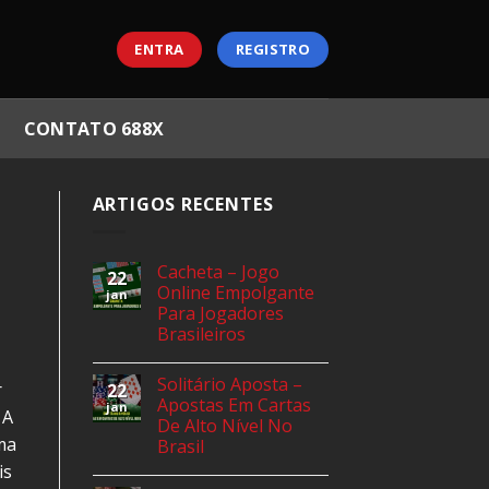
ENTRA
REGISTRO
CONTATO 688X
ARTIGOS RECENTES
Cacheta – Jogo
22
Online Empolgante
jan
Para Jogadores
Brasileiros
Solitário Aposta –
r
22
Apostas Em Cartas
jan
 A
De Alto Nível No
ma
Brasil
is