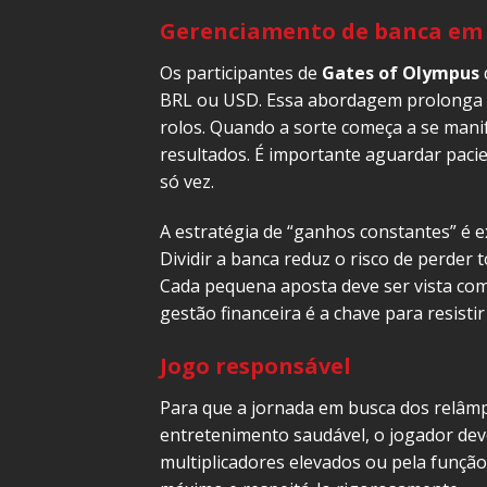
Gerenciamento de banca em 
Os participantes de
Gates of Olympus
BRL ou USD. Essa abordagem prolonga 
rolos. Quando a sorte começa a se man
resultados. É importante aguardar paci
só vez.
A estratégia de “ganhos constantes” é e
Dividir a banca reduz o risco de perder 
Cada pequena aposta deve ser vista com
gestão financeira é a chave para resisti
Jogo responsável
Para que a jornada em busca dos relâm
entretenimento saudável, o jogador deve 
multiplicadores elevados ou pela funçã