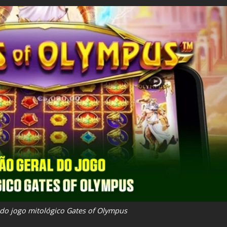
 do jogo mitológico Gates of Olympus