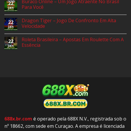
Buraco Online – Um Jogo Atraente No Brasil
22
Para Você
jan
Dragon Tiger – Jogo De Confronto Em Alta
22
Velocidade
jan
Roleta Brasileira – Apostas Em Roulette Com A
22
Essência
jan
688x.br.com
é operado pela 688X N.V., registrada sob o
nº 18662, com sede em Curaçao. A empresa é licenciada