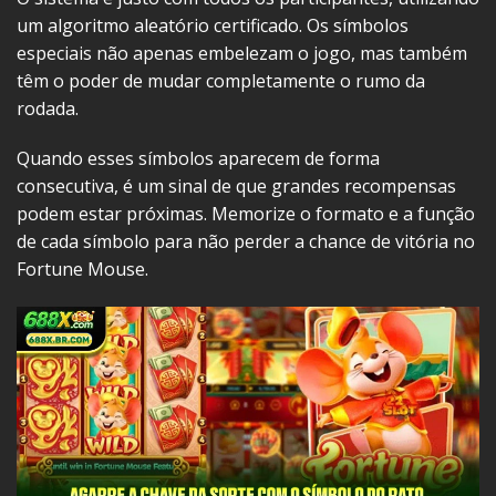
um algoritmo aleatório certificado. Os símbolos
especiais não apenas embelezam o jogo, mas também
têm o poder de mudar completamente o rumo da
rodada.
Quando esses símbolos aparecem de forma
consecutiva, é um sinal de que grandes recompensas
podem estar próximas. Memorize o formato e a função
de cada símbolo para não perder a chance de vitória no
Fortune Mouse.