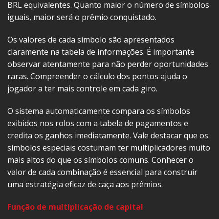
BRL equivalentes. Quanto maior o número de símbolos
iguais, maior será o prêmio conquistado.
Os valores de cada símbolo são apresentados
claramente na tabela de informações. É importante
observar atentamente para não perder oportunidades
raras. Compreender o cálculo dos pontos ajuda o
jogador a ter mais controle em cada giro.
O sistema automaticamente compara os símbolos
exibidos nos rolos com a tabela de pagamentos e
credita os ganhos imediatamente. Vale destacar que os
símbolos especiais costumam ter multiplicadores muito
mais altos do que os símbolos comuns. Conhecer o
valor de cada combinação é essencial para construir
uma estratégia eficaz de caça aos prêmios.
Função de multiplicação de capital