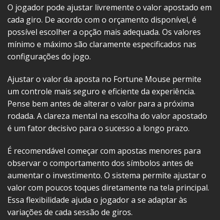
O jogador pode ajustar livremente o valor apostado em
cada giro. De acordo com o orçamento disponível, é
possível escolher a opção mais adequada. Os valores
mínimo e máximo são claramente especificados nas
configurações do jogo.
Ajustar o valor da aposta no Fortune Mouse permite
um controle mais seguro e eficiente da experiência.
Pense bem antes de alterar o valor para a próxima
rodada. A clareza mental na escolha do valor apostado
é um fator decisivo para o sucesso a longo prazo.
É recomendável começar com apostas menores para
observar o comportamento dos símbolos antes de
aumentar o investimento. O sistema permite ajustar o
valor com poucos toques diretamente na tela principal.
Essa flexibilidade ajuda o jogador a se adaptar às
variações de cada sessão de giros.