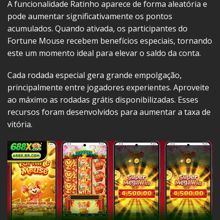
A funcionalidade Ratinho aparece de forma aleatória e
pode aumentar significativamente os pontos
acumulados. Quando ativada, os participantes do
Fortune Mouse recebem benefícios especiais, tornando
este um momento ideal para elevar o saldo da conta.
Cada rodada especial gera grande empolgação,
principalmente entre jogadores experientes. Aproveite
ao máximo as rodadas grátis disponibilizadas. Esses
recursos foram desenvolvidos para aumentar a taxa de
vitória.