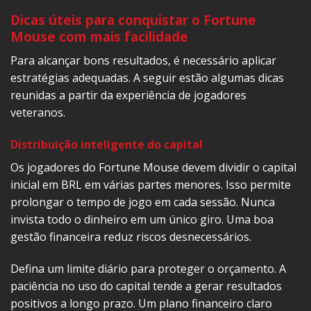
Dicas úteis para conquistar o Fortune
Mouse com mais facilidade
Para alcançar bons resultados, é necessário aplicar
estratégias adequadas. A seguir estão algumas dicas
reunidas a partir da experiência de jogadores
veteranos.
Distribuição inteligente do capital
Os jogadores do Fortune Mouse devem dividir o capital
inicial em BRL em várias partes menores. Isso permite
prolongar o tempo de jogo em cada sessão. Nunca
invista todo o dinheiro em um único giro. Uma boa
gestão financeira reduz riscos desnecessários.
Defina um limite diário para proteger o orçamento. A
paciência no uso do capital tende a gerar resultados
positivos a longo prazo. Um plano financeiro claro