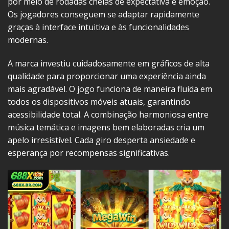
por meio de rodadas cheias de expectativa e emoção.
Os jogadores conseguem se adaptar rapidamente
graças à interface intuitiva e às funcionalidades
modernas.
A marca investiu cuidadosamente em gráficos de alta
qualidade para proporcionar uma experiência ainda
mais agradável. O jogo funciona de maneira fluida em
todos os dispositivos móveis atuais, garantindo
acessibilidade total. A combinação harmoniosa entre
música temática e imagens bem elaboradas cria um
apelo irresistível. Cada giro desperta ansiedade e
esperança por recompensas significativas.