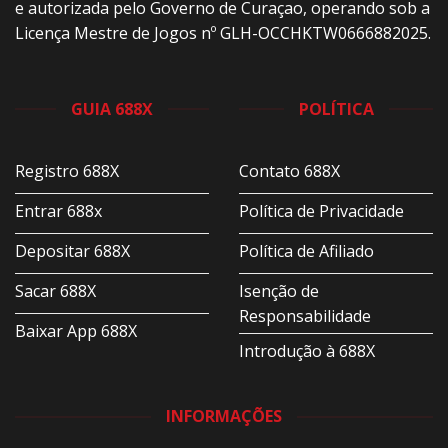
e autorizada pelo Governo de Curaçao, operando sob a
Licença Mestre de Jogos nº GLH-OCCHKTW0666882025.
GUIA 688X
POLÍTICA
Registro 688X
Contato 688X
Entrar 688x
Política de Privacidade
Depositar 688X
Política de Afiliado
Sacar 688X
Isenção de
Responsabilidade
Baixar App 688X
Introdução à 688X
INFORMAÇÕES