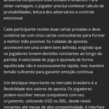
obter vantagem, o jogador precisa combinar cálculo de
probabilidades, leitura dos adversários e controle
emocional.
Cada participante recebe duas cartas privadas e deve
combiná-las com cinco cartas comunitárias para formar
a melhor mão possível. As rodadas de apostas
acontecem em uma ordem bem definida, exigindo que
os jogadores tomem decisões constantes ao longo da
partida. A velocidade do jogo é ajustada de forma
equilibrada: não é excessivamente rápida, mas mantém
tensão suficiente para garantir emoção contínua.
Um destaque importante no mercado brasileiro é a
flexibilidade dos valores de aposta. Os jogadores
podem escolher mesas compatíveis com seu
orçamento, utilizando USD ou BRL, desde níveis
iniciantes até mesas de alta competitividade. A interface