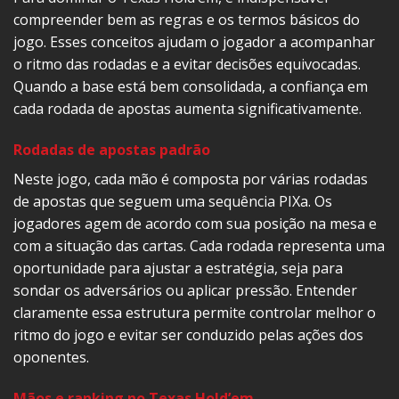
compreender bem as regras e os termos básicos do
jogo. Esses conceitos ajudam o jogador a acompanhar
o ritmo das rodadas e a evitar decisões equivocadas.
Quando a base está bem consolidada, a confiança em
cada rodada de apostas aumenta significativamente.
Rodadas de apostas padrão
Neste jogo, cada mão é composta por várias rodadas
de apostas que seguem uma sequência PIXa. Os
jogadores agem de acordo com sua posição na mesa e
com a situação das cartas. Cada rodada representa uma
oportunidade para ajustar a estratégia, seja para
sondar os adversários ou aplicar pressão. Entender
claramente essa estrutura permite controlar melhor o
ritmo do jogo e evitar ser conduzido pelas ações dos
oponentes.
Mãos e ranking no Texas Hold’em