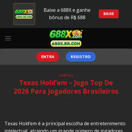
Skip
Baixe a 688X e ganhe
to
BAIXE
bônus de R$ 688
content
ENTRA
REGISTRO
CARTAS
Texas Hold’em – Jogo Top De
2026 Para Jogadores Brasileiros
Texas Hold’em é a principal escolha de entretenimento
intelectual, atraindo um grande número de jogadores