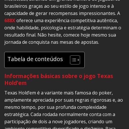
brasileiros graças ao seu estilo de jogo intenso e à
capacidade de gerar recompensas impressionantes. A
688X
oferece uma experiência competitiva autêntica,
onde habilidade, psicologia e estratégia determinam o
resultado final. Não hesite, comece hoje mesmo sua
jornada de conquista nas mesas de apostas.
Tabela de conteúdos
Informações básicas sobre o jogo Texas
Hold’em
Texas Hold’em é a variante mais famosa do poker,
amplamente apreciada por suas regras rigorosas e, ao
mesmo tempo, por sua profunda complexidade
estratégica. Cada rodada normalmente conta com a
participação de dois a nove jogadores, criando um
ambiente competitivo diversificado e dinâmico. Para