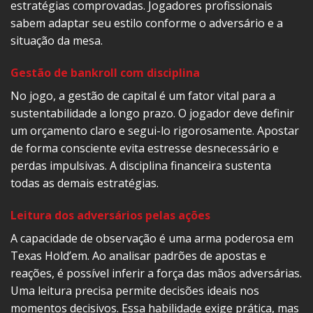
estratégias comprovadas. Jogadores profissionais
sabem adaptar seu estilo conforme o adversário e a
situação da mesa.
Gestão de bankroll com disciplina
No jogo, a gestão de capital é um fator vital para a
sustentabilidade a longo prazo. O jogador deve definir
um orçamento claro e segui-lo rigorosamente. Apostar
de forma consciente evita estresse desnecessário e
perdas impulsivas. A disciplina financeira sustenta
todas as demais estratégias.
Leitura dos adversários pelas ações
A capacidade de observação é uma arma poderosa em
Texas Hold’em. Ao analisar padrões de apostas e
reações, é possível inferir a força das mãos adversárias.
Uma leitura precisa permite decisões ideais nos
momentos decisivos. Essa habilidade exige prática, mas