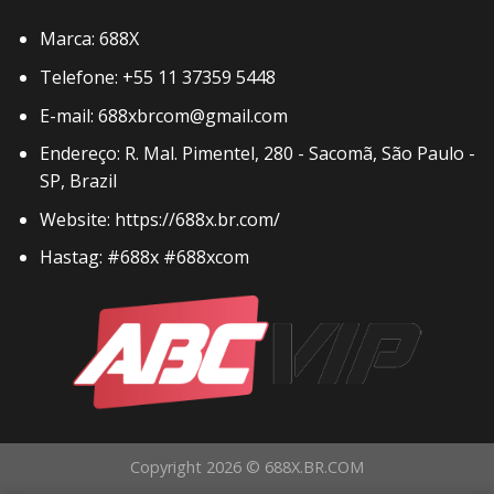
Marca: 688X
Telefone: +55 11 37359 5448
E-mail:
688xbrcom@gmail.com
Endereço: R. Mal. Pimentel, 280 - Sacomã, São Paulo -
SP, Brazil
Website: https://688x.br.com/
Hastag: #688x #688xcom
Copyright 2026 © 688X.BR.COM