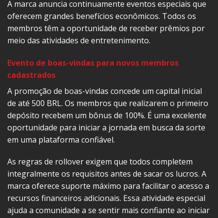
A marca anuncia continuamente eventos especiais que
oferecem grandes benefícios econômicos. Todos os
membros têm a oportunidade de receber prêmios por
meio das atividades de entretenimento.
Evento de boas-vindas para novos membros
cadastrados
A promoção de boas-vindas concede um capital inicial
de até 500 BRL. Os membros que realizarem o primeiro
depósito recebem um bônus de 100%. É uma excelente
oportunidade para iniciar a jornada em busca da sorte
em uma plataforma confiável.
As regras de rollover exigem que todos completem
integralmente os requisitos antes de sacar os lucros. A
marca oferece suporte máximo para facilitar o acesso a
recursos financeiros adicionais. Essa atividade especial
ajuda a comunidade a se sentir mais confiante ao iniciar