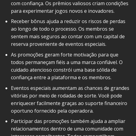
com confiança. Os prêmios valiosos criam condições
para experimentar jogos novos e inovadores.
Receber bônus ajuda a reduzir os riscos de perdas
ao longo de todo o processo. Os membros se
sentem mais seguros ao contar com um capital de
reserva proveniente de eventos especiais.
As promoções geram forte motivação para que
todos permaneçam fiéis a uma marca confiável. O
cuidado atencioso constrói uma base sólida de
confiança entre a plataforma e os membros.
Eventos especiais aumentam as chances de grandes
vitórias por meio de rodadas de sorte. Você pode
enriquecer facilmente graças ao suporte financeiro
oportuno fornecido pela operadora.
Participar das promoções também ajuda a ampliar
relacionamentos dentro de uma comunidade com