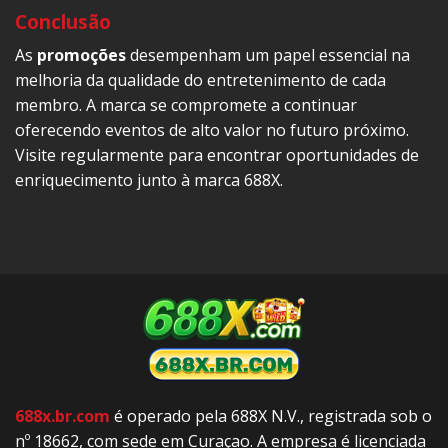
Conclusão
As
promoções
desempenham um papel essencial na
melhoria da qualidade do entretenimento de cada
membro. A marca se compromete a continuar
oferecendo eventos de alto valor no futuro próximo.
Visite regularmente para encontrar oportunidades de
enriquecimento junto à marca 688X.
688x.br.com
é operado pela 688X N.V., registrada sob o
nº 18662, com sede em Curaçao. A empresa é licenciada