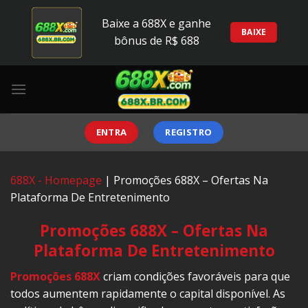
Skip
Baixe a 688X e ganhe
to
BAIXE
bônus de R$ 688
content
ENTRA
REGISTRO
688X - Homepage
|
Promoções 688X – Ofertas Na
Plataforma De Entretenimento
Promoções 688X – Ofertas Na
Plataforma De Entretenimento
Promoções 688X
criam condições favoráveis para que
todos aumentem rapidamente o capital disponível. As