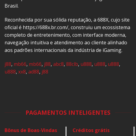
Brasil.
Reconhecida por sua sólida reputação, a 688X, cujo site
oficial é https://688x.br.com/, construiu um ecossistema
completo de entretenimento, com interface moderna,
navegação intuitiva e atendimento ao cliente alinhado
aos padrões internacionais da indústria de iGaming.
j88
,
mb66
,
mb66
,
j88
,
abc8
,
88clb
,
u888
,
u888
,
u888
,
u888
,
xx8
,
ad88
,
j88
PAGAMENTOS INTELIGENTES
Bônus de Boas-Vindas
Créditos grátis