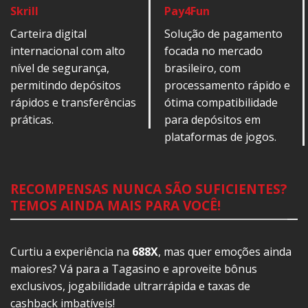
Skrill
Pay4Fun
Carteira digital
Solução de pagamento
internacional com alto
focada no mercado
nível de segurança,
brasileiro, com
permitindo depósitos
processamento rápido e
rápidos e transferências
ótima compatibilidade
práticas.
para depósitos em
plataformas de jogos.
RECOMPENSAS NUNCA SÃO SUFICIENTES?
TEMOS AINDA MAIS PARA VOCÊ!
Curtiu a experiência na
688X
, mas quer emoções ainda
maiores? Vá para a Tagasino e aproveite bônus
exclusivos, jogabilidade ultrarrápida e taxas de
cashback imbatíveis!