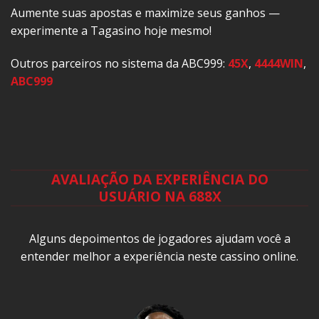
Aumente suas apostas e maximize seus ganhos —
experimente a Tagasino hoje mesmo!
Outros parceiros no sistema da ABC999:
45X
,
4444WIN
,
ABC999
AVALIAÇÃO DA EXPERIÊNCIA DO
USUÁRIO NA 688X
Alguns depoimentos de jogadores ajudam você a
entender melhor a experiência neste cassino online.