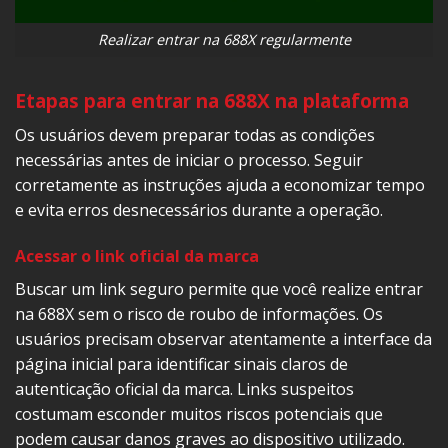
Realizar entrar na 688X regularmente
Etapas para entrar na 688X na plataforma
Os usuários devem preparar todas as condições
necessárias antes de iniciar o processo. Seguir
corretamente as instruções ajuda a economizar tempo
e evita erros desnecessários durante a operação.
Acessar o link oficial da marca
Buscar um link seguro permite que você realize entrar
na 688X sem o risco de roubo de informações. Os
usuários precisam observar atentamente a interface da
página inicial para identificar sinais claros de
autenticação oficial da marca. Links suspeitos
costumam esconder muitos riscos potenciais que
podem causar danos graves ao dispositivo utilizado.