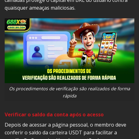
camadas protege o capital em BRL do usuário contra
quaisquer ameaças maliciosas.
Os procedimentos de verificação são realizados de forma
rápida
Verificar o saldo da conta após o acesso
Depois de acessar a página pessoal, o membro deve
conferir o saldo da carteira USDT para facilitar a