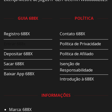
GUIA 688X
POLÍTICA
Registro 688X
Contato 688X
Entrar 688x
Política de Privacidade
Depositar 688X
Política de Afiliado
Sacar 688X
Isenção de
Responsabilidade
Baixar App 688X
Introdução à 688X
INFORMAÇÕES
Marca: 688X