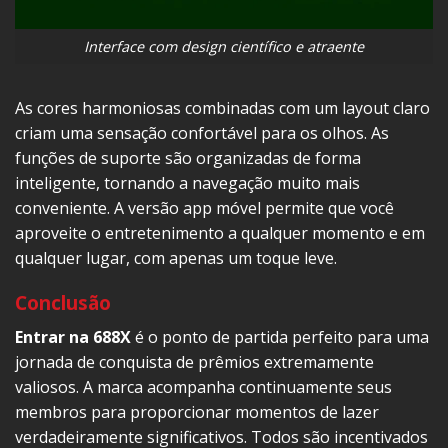
Interface com design científico e atraente
As cores harmoniosas combinadas com um layout claro
criam uma sensação confortável para os olhos. As
funções de suporte são organizadas de forma
inteligente, tornando a navegação muito mais
conveniente. A versão app móvel permite que você
aproveite o entretenimento a qualquer momento e em
qualquer lugar, com apenas um toque leve.
Conclusão
Entrar na 688X
é o ponto de partida perfeito para uma
jornada de conquista de prêmios extremamente
valiosos. A marca acompanha continuamente seus
membros para proporcionar momentos de lazer
verdadeiramente significativos. Todos são incentivados