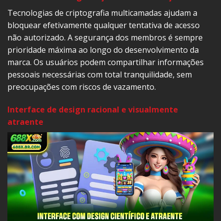
Tecnologias de criptografia multicamadas ajudam a
bloquear efetivamente qualquer tentativa de acesso
não autorizado. A segurança dos membros é sempre
prioridade máxima ao longo do desenvolvimento da
marca. Os usuários podem compartilhar informações
pessoais necessárias com total tranquilidade, sem
preocupações com riscos de vazamento.
Interface de design racional e visualmente
atraente