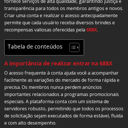
fornece serviços de alta qualidade, garantindo justiça e
transparência para todos os membros antigos e novos.
Criar uma conta e realizar o acesso antecipadamente
permite que cada usuário receba diversos brindes e
recompensas valiosas oferecidas pela
688X
.
Tabela de conteúdos
A importância de realizar entrar na 688X
O acesso frequente à conta ajuda você a acompanhar
facilmente as variações do mercado de forma rápida e
precisa. Os membros nunca perdem anúncios
importantes relacionados a programas promocionais
especiais. A plataforma conta com um sistema de
servidores robusto, permitindo que todos os processos
de solicitação sejam executados de forma estável, fluida
e com alto desempenho.