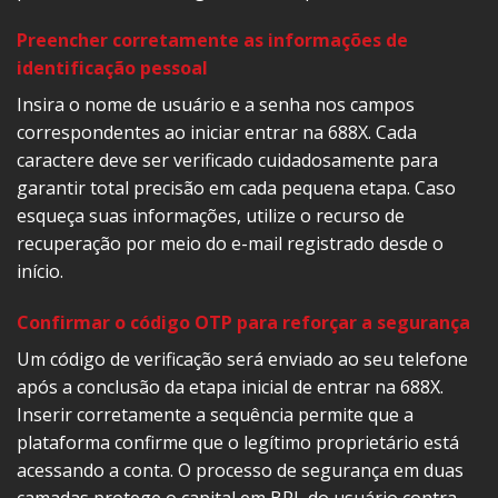
Preencher corretamente as informações de
identificação pessoal
Insira o nome de usuário e a senha nos campos
correspondentes ao iniciar entrar na 688X. Cada
caractere deve ser verificado cuidadosamente para
garantir total precisão em cada pequena etapa. Caso
esqueça suas informações, utilize o recurso de
recuperação por meio do e-mail registrado desde o
início.
Confirmar o código OTP para reforçar a segurança
Um código de verificação será enviado ao seu telefone
após a conclusão da etapa inicial de entrar na 688X.
Inserir corretamente a sequência permite que a
plataforma confirme que o legítimo proprietário está
acessando a conta. O processo de segurança em duas