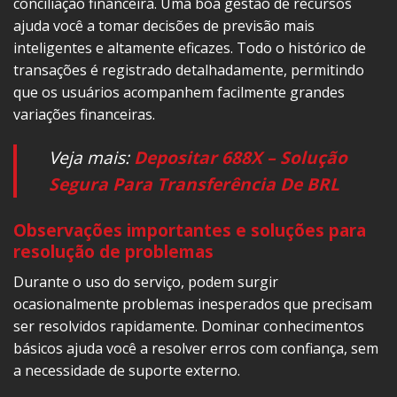
conciliação financeira. Uma boa gestão de recursos
ajuda você a tomar decisões de previsão mais
inteligentes e altamente eficazes. Todo o histórico de
transações é registrado detalhadamente, permitindo
que os usuários acompanhem facilmente grandes
variações financeiras.
Veja mais:
Depositar 688X – Solução
Segura Para Transferência De BRL
Observações importantes e soluções para
resolução de problemas
Durante o uso do serviço, podem surgir
ocasionalmente problemas inesperados que precisam
ser resolvidos rapidamente. Dominar conhecimentos
básicos ajuda você a resolver erros com confiança, sem
a necessidade de suporte externo.