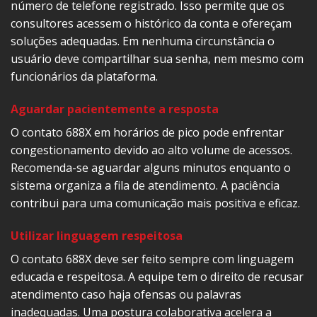
número de telefone registrado. Isso permite que os
consultores acessem o histórico da conta e ofereçam
soluções adequadas. Em nenhuma circunstância o
usuário deve compartilhar sua senha, nem mesmo com
funcionários da plataforma.
Aguardar pacientemente a resposta
O contato 688X em horários de pico pode enfrentar
congestionamento devido ao alto volume de acessos.
Recomenda-se aguardar alguns minutos enquanto o
sistema organiza a fila de atendimento. A paciência
contribui para uma comunicação mais positiva e eficaz.
Utilizar linguagem respeitosa
O contato 688X deve ser feito sempre com linguagem
educada e respeitosa. A equipe tem o direito de recusar
atendimento caso haja ofensas ou palavras
inadequadas. Uma postura colaborativa acelera a