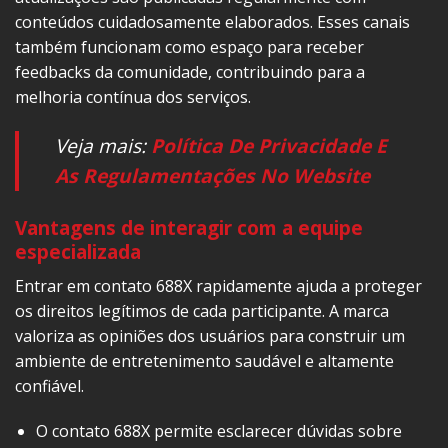
conteúdos cuidadosamente elaborados. Esses canais
também funcionam como espaço para receber
feedbacks da comunidade, contribuindo para a
melhoria contínua dos serviços.
Veja mais:
Política De Privacidade E
As Regulamentações No Website
Vantagens de interagir com a equipe
especializada
Entrar em contato 688X rapidamente ajuda a proteger
os direitos legítimos de cada participante. A marca
valoriza as opiniões dos usuários para construir um
ambiente de entretenimento saudável e altamente
confiável.
O contato 688X permite esclarecer dúvidas sobre