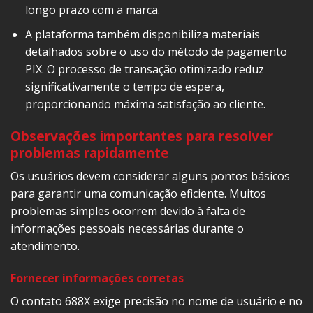
longo prazo com a marca.
A plataforma também disponibiliza materiais
detalhados sobre o uso do método de pagamento
PIX. O processo de transação otimizado reduz
significativamente o tempo de espera,
proporcionando máxima satisfação ao cliente.
Observações importantes para resolver
problemas rapidamente
Os usuários devem considerar alguns pontos básicos
para garantir uma comunicação eficiente. Muitos
problemas simples ocorrem devido à falta de
informações pessoais necessárias durante o
atendimento.
Fornecer informações corretas
O contato 688X exige precisão no nome de usuário e no