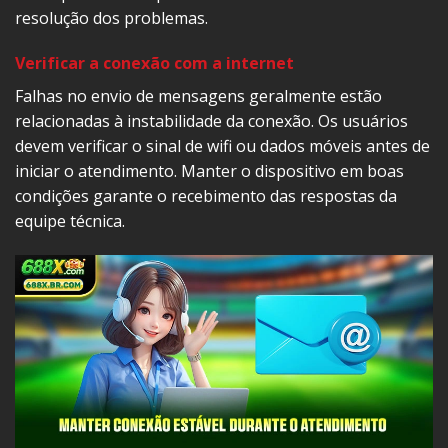
resolução dos problemas.
Verificar a conexão com a internet
Falhas no envio de mensagens geralmente estão
relacionadas à instabilidade da conexão. Os usuários
devem verificar o sinal de wifi ou dados móveis antes de
iniciar o atendimento. Manter o dispositivo em boas
condições garante o recebimento das respostas da
equipe técnica.