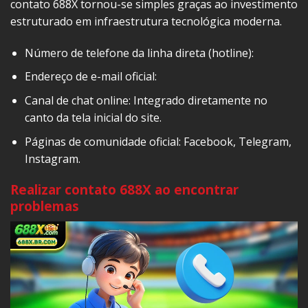
contato 688X tornou-se simples graças ao investimento
estruturado em infraestrutura tecnológica moderna.
Número de telefone da linha direta (hotline):
Endereço de e-mail oficial:
Canal de chat online: Integrado diretamente no
canto da tela inicial do site.
Páginas de comunidade oficial: Facebook, Telegram,
Instagram.
Realizar contato 688X ao encontrar
problemas