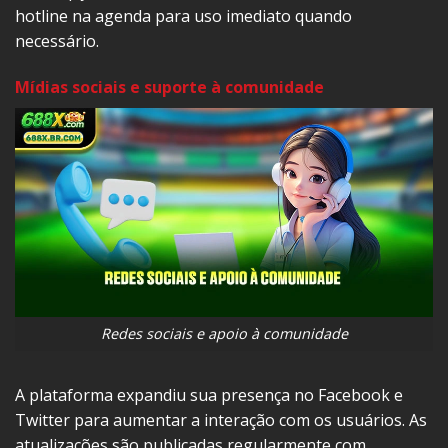
hotline na agenda para uso imediato quando
necessário.
Mídias sociais e suporte à comunidade
Redes sociais e apoio à comunidade
A plataforma expandiu sua presença no Facebook e
Twitter para aumentar a interação com os usuários. As
atualizações são publicadas regularmente com