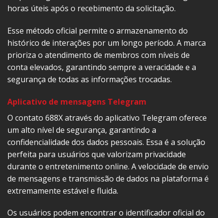
horas úteis após o recebimento da solicitação.
Esse método oficial permite o armazenamento do
histórico de interações por um longo período. A marca
prioriza o atendimento de membros com níveis de
conta elevados, garantindo sempre a veracidade e a
segurança de todas as informações trocadas.
Aplicativo de mensagens Telegram
O contato 688X através do aplicativo Telegram oferece
um alto nível de segurança, garantindo a
confidencialidade dos dados pessoais. Essa é a solução
perfeita para usuários que valorizam privacidade
durante o entretenimento online. A velocidade de envio
de mensagens e transmissão de dados na plataforma é
extremamente estável e fluida.
Os usuários podem encontrar o identificador oficial do