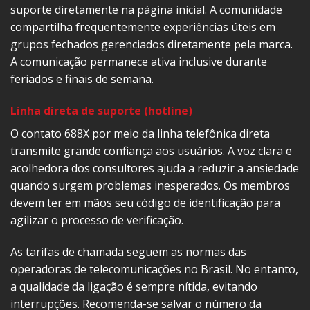
suporte diretamente na página inicial. A comunidade
compartilha frequentemente experiências úteis em
grupos fechados gerenciados diretamente pela marca.
A comunicação permanece ativa inclusive durante
feriados e finais de semana.
Linha direta de suporte (hotline)
O contato 688X por meio da linha telefônica direta
transmite grande confiança aos usuários. A voz clara e
acolhedora dos consultores ajuda a reduzir a ansiedade
quando surgem problemas inesperados. Os membros
devem ter em mãos seu código de identificação para
agilizar o processo de verificação.
As tarifas de chamada seguem as normas das
operadoras de telecomunicações no Brasil. No entanto,
a qualidade da ligação é sempre nítida, evitando
interrupções. Recomenda-se salvar o número da