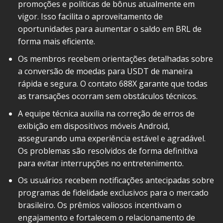
promoções e políticas de bônus atualmente em
vigor. Isso facilita o aproveitamento de
oportunidades para aumentar o saldo em BRL de
forma mais eficiente.
Os membros recebem orientações detalhadas sobre
a conversão de moedas para USDT de maneira
rápida e segura. O contato 688X garante que todas
as transações ocorram sem obstáculos técnicos.
A equipe técnica auxilia na correção de erros de
exibição em dispositivos móveis Android,
assegurando uma experiência estável e agradável.
Os problemas são resolvidos de forma definitiva
para evitar interrupções no entretenimento.
Os usuários recebem notificações antecipadas sobre
programas de fidelidade exclusivos para o mercado
brasileiro. Os prêmios valiosos incentivam o
engajamento e fortalecem o relacionamento de