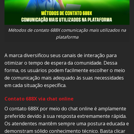
Métodos de contato 688X comunicação mais utilizados na
plataforma
A marca diversificou seus canais de interação para
otimizar o tempo de espera da comunidade. Dessa
forma, os usuários podem facilmente escolher o meio
de comunicação mais adequado às suas necessidades
em cada situação específica.
Contato 688X via chat online
O contato 688X por meio do chat online é amplamente
preferido devido à sua resposta extremamente rápida.
Os atendentes mantêm sempre uma postura educada e
demonstram sólido conhecimento técnico. Basta clicar