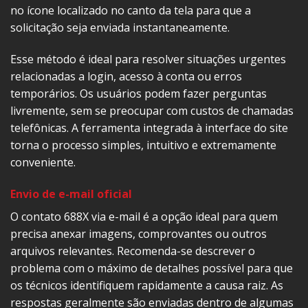
no ícone localizado no canto da tela para que a
solicitação seja enviada instantaneamente.
Esse método é ideal para resolver situações urgentes
relacionadas a login, acesso à conta ou erros
temporários. Os usuários podem fazer perguntas
livremente, sem se preocupar com custos de chamadas
telefônicas. A ferramenta integrada à interface do site
torna o processo simples, intuitivo e extremamente
conveniente.
Envio de e-mail oficial
O contato 688X via e-mail é a opção ideal para quem
precisa anexar imagens, comprovantes ou outros
arquivos relevantes. Recomenda-se descrever o
problema com o máximo de detalhes possível para que
os técnicos identifiquem rapidamente a causa raiz. As
respostas geralmente são enviadas dentro de algumas