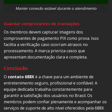
Manter conexão estável durante o atendimento
Guardar comprovantes de transações
Os membros devem capturar imagens dos
comprovantes de pagamento PIX como prova. Isso
facilita a verificação caso ocorram atrasos no
processamento. A marca prioriza casos que
apresentam documentação clara e completa.
Conclusão
O
contato 688X
é a chave para um ambiente de
entretenimento seguro, profissional e confiável. A
equipe dedicada trabalha constantemente para
garantir a satisfação dos usuários no Brasil. Os
membros podem confiar plenamente e acompanhar os
serviços de suporte de alto nível oferecidos pela 688X.