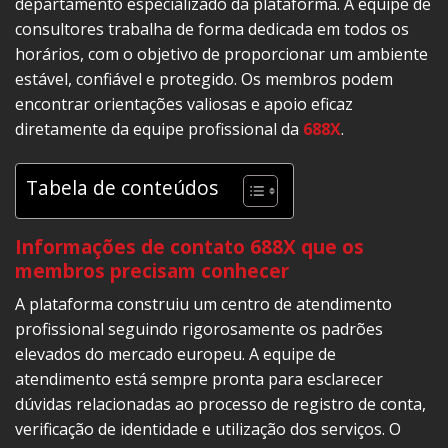
departamento especializado da plataforma. A equipe de
consultores trabalha de forma dedicada em todos os
horários, com o objetivo de proporcionar um ambiente
estável, confiável e protegido. Os membros podem
encontrar orientações valiosas e apoio eficaz
diretamente da equipe profissional da
688X
.
Tabela de conteúdos
Informações de contato 688X que os
membros precisam conhecer
A plataforma construiu um centro de atendimento
profissional seguindo rigorosamente os padrões
elevados do mercado europeu. A equipe de
atendimento está sempre pronta para esclarecer
dúvidas relacionadas ao processo de registro de conta,
verificação de identidade e utilização dos serviços. O