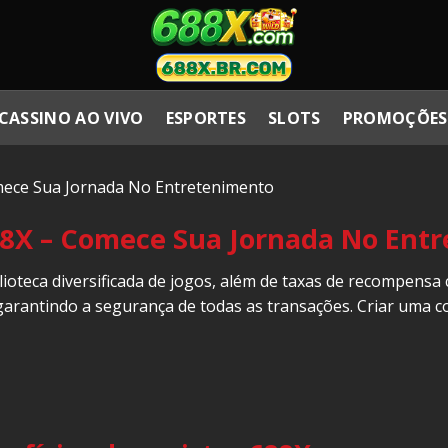
CASSINO AO VIVO
ESPORTES
SLOTS
PROMOÇÕES
mece Sua Jornada No Entretenimento
88X – Comece Sua Jornada No Ent
ioteca diversificada de jogos, além de taxas de recompensa 
arantindo a segurança de todas as transações. Criar uma 