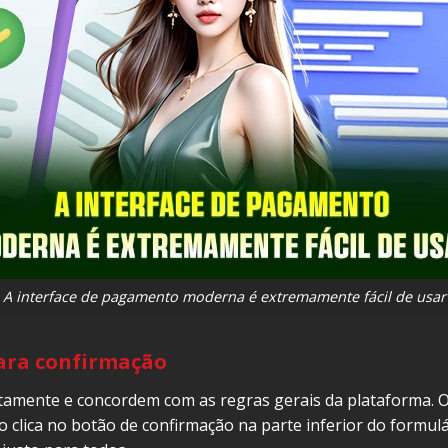
A interface de pagamento moderna é extremamente fácil de usar
ara confirmação
ntamente e concordem com as regras gerais da plataforma. O
clica no botão de confirmação na parte inferior do formulári