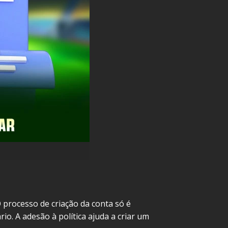
 processo de criação da conta só é
o. A adesão à política ajuda a criar um