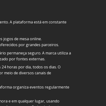
ento. A plataforma está em constante
es jogos de mesa online.
ferecidos por grandes parceiros.
rio permaneça seguro. A marca utiliza a
izado por fontes externas.
24 horas por dia, todos os dias. O
r meio de diversos canais de
ataforma organiza eventos regularmente
 hora e em qualquer lugar, usando